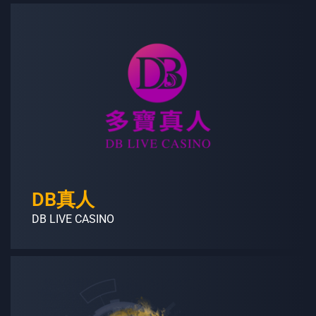
DB真人
DB LIVE CASINO