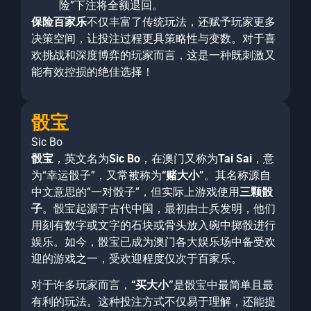
险”下注将全额退回。
保险百家乐
不仅丰富了传统玩法，还赋予玩家更多
决策空间，让投注过程更具策略性与变数。对于喜
欢挑战和深度博弈的玩家而言，这是一种既刺激又
能有效控损的绝佳选择！
骰宝
Sic Bo
骰宝
，英文名为
Sic Bo
，在澳门又称为
Tai Sai
，意
为“幸运骰子”，又常被称为
“赌大小”
。其名称源自
中文意思的“一对骰子”，但实际上游戏使用
三颗骰
子
。骰宝起源于古代中国，最初由士兵发明，他们
用刻有数字或文字的石块或骨头放入碗中掷骰进行
娱乐。如今，骰宝已成为澳门各大娱乐场中备受欢
迎的游戏之一，受欢迎程度仅次于百家乐。
对于许多玩家而言，
“买大小”
是骰宝中最简单且最
有利的玩法。这种投注方式不仅易于理解，还能提