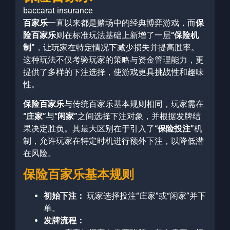
baccarat insurance
百家乐
一直以来都是赌场中的经典博弈游戏，而
保
险百家乐
则在标准玩法基础上新增了一层
“保险机
制”
，让玩家在特定情况下减少损失并提高胜率。
这种玩法不仅考验玩家的策略与资金管理能力，更
提供了多样的下注选择，使游戏更具挑战性和趣味
性。
保险百家乐
与传统百家乐基本规则相同，玩家需在
“庄家”
与
“闲家”
之间选择下注对象，并根据发牌结
果决定胜负。其最大区别在于引入了
“保险投注”
机
制，允许玩家在特定时机进行额外下注，以降低潜
在风险。
保险百家乐基本规则
初始下注：
玩家选择投注“庄家”或“闲家”并下
单。
发牌流程：