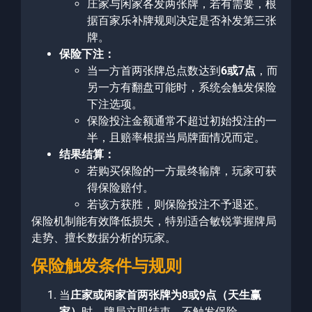
庄家与闲家各发两张牌，若有需要，根
据百家乐补牌规则决定是否补发第三张
牌。
保险下注：
当一方首两张牌总点数达到
6或7点
，而
另一方有翻盘可能时，系统会触发保险
下注选项。
保险投注金额通常不超过初始投注的一
半，且赔率根据当局牌面情况而定。
结果结算：
若购买保险的一方最终输牌，玩家可获
得保险赔付。
若该方获胜，则保险投注不予退还。
保险机制能有效降低损失，特别适合敏锐掌握牌局
走势、擅长数据分析的玩家。
保险触发条件与规则
当
庄家或闲家首两张牌为8或9点（天生赢
家）
时，牌局立即结束，不触发保险。