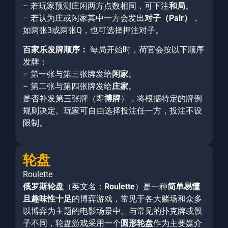
– 若玩家预测庄闲两方点数相同，可下注
和局
。
– 若认为庄或闲家其中一方会发出
对子（Pair）
，
如两张3或两张Q，也可选择押注对子。
百家乐发牌顺序：
每局开始时，荷官会按以下顺序
发牌：
– 第一张与第三张牌发给
闲家
。
– 第二张与第四张牌发给
庄家
。
是否补发第三张牌（即
博牌
），将根据特定的牌例
规则决定。玩家可自由选择投注任一方，投注不设
限制。
轮盘
Roulette
俄罗斯轮盘
（英文名：
Roulette
）是一种
简单易懂
且趣味性十足
的博弈游戏，常见于各大赌场和众多
以博弈为主题的电影场景中。与常见的扑克牌或骰
子不同，轮盘游戏采用一个
圆形轮盘
作为主要媒介