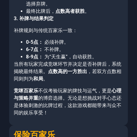
选择弃牌。
最终比牌后，
点数高者获胜
。
3. 补牌与结果判定
补牌规则与传统百家乐一致：
0-5点：
必须补牌。
6-7点：
不补牌。
8-9点：
为“天生赢”，自动获胜。
当所有玩家完成竞咪环节并决定是否补牌后，系统
揭晓最终结果。
点数高的一方胜出
，若双方点数相
同则判为
和局
。
竞咪百家乐
不仅考验玩家的牌技与运气，更是
心理
与策略并重
的博弈选择。无论是想挑战对手心态还
是体验刺激的比牌过程，这款游戏都能带来与众不
同的娱乐享受！
保险百家乐