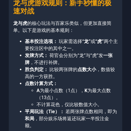
龙与虎游戏规则：新手秒懂的极
速对战
龙与虎
的核心玩法与百家乐类似，但更加直接简
单。以下是游戏的基本规则：
基本投注选项：
玩家需选择
“龙”
或
“虎”
两个主
要投注区中的其中之一。
发牌方式：
荷官会分别为“龙”与“虎”发
一张
牌
，不进行补牌。
胜负判定：
比较两张牌的
点数大小
，数值较
高的一方获胜。
点数计算方式：
A
为最小点数（1点），
K
为最大点数
（13点）。
不计算花色，仅比较数值大小。
平局玩法（Tie）：
若两张牌点数相同，即为
和局
，部分娱乐场将返还玩家一半投注金
额。