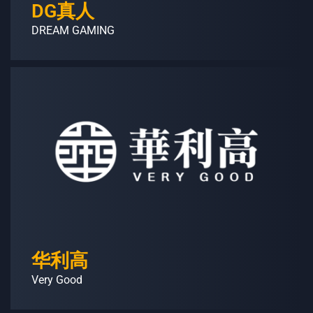
DG真人
DREAM GAMING
华利高
Very Good