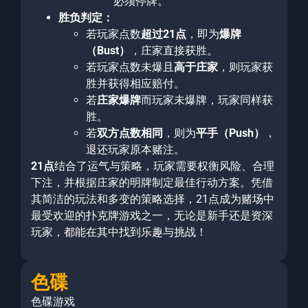
必须停牌。
胜负判定：
若玩家点数
超过21点
，即为
爆牌
（Bust）
，庄家直接获胜。
若玩家点数未爆且
高于庄家
，则玩家获
胜并获得相应赔付。
若
庄家爆牌
而玩家未爆牌，玩家同样获
胜。
若
双方点数相同
，则为
平手（Push）
，
退还玩家原本赌注。
21点
结合了运气与策略，玩家需要权衡风险、合理
下注，并根据庄家的明牌制定最佳行动方案。凭借
其简洁的玩法和多变的策略选择，21点成为赌场中
最受欢迎的扑克牌游戏之一，无论是新手还是资深
玩家，都能在其中找到乐趣与挑战！
色碟
色碟游戏