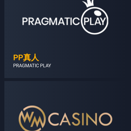
PP真人
PRAGMATIC PLAY