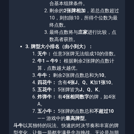
合基本组牌条件。
剩余的
2张牌相加
，若总点数超过
10，则扣除10，所得个位数为最
终点数。
最终点数将与
庄家
进行比较，点
数高者获胜。
3. 牌型大小排名（由小到大）：
无牛：
任意3张牌无法组成10的倍数。
牛1 ~ 牛9：
根据剩余2张牌的点数计
算，点数越大越优。
牛牛：
剩余2张牌点数总和为
10
。
四花牛：
含有
4张J、Q、K
加
1张10
。
五花牛：
5张牌皆为
J、Q、K
。
炸弹牛：
有
4张相同数字
的牌，如4张
A。
五小牛：
5张牌的点数总和
不超过10
—— 游戏中的
最高牌型
。
斗牛
以其独特的玩法、快速的对决节奏和丰富的牌
型变化，让每一局都充满悬念与挑战。无论是与朋