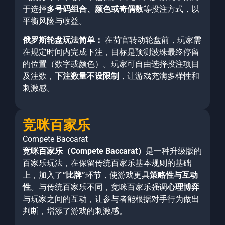
于选择
多号码组合、颜色或奇偶数
等投注方式，以
平衡风险与收益。
俄罗斯轮盘玩法简单：
在荷官转动轮盘前，玩家需
在规定时间内完成下注，目标是预测波珠最终停留
的位置（数字或颜色）。玩家可自由选择投注项目
及注数，
下注数量不设限制
，让游戏充满多样性和
刺激感。
竞咪百家乐
Compete Baccarat
竞咪百家乐（Compete Baccarat）
是一种升级版的
百家乐玩法，在保留传统百家乐基本规则的基础
上，加入了
“比牌”
环节，使游戏更具
策略性与互动
性
。与传统百家乐不同，竞咪百家乐强调
心理博弈
与玩家之间的互动，让参与者能根据对手行为做出
判断，增添了游戏的刺激感。