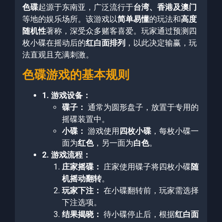
色碟
起源于东南亚，广泛流行于
台湾、香港及澳门
等地的娱乐场所。该游戏以
简单易懂
的玩法和
高度
随机性
著称，深受众多赌客喜爱。玩家通过预测四
枚小碟在摇动后的
红白面排列
，以此决定输赢，玩
法直观且充满刺激。
色碟游戏的基本规则
1. 游戏设备：
碟子：
通常为圆形盘子，放置于专用的
摇碟装置中。
小碟：
游戏使用
四枚小碟
，每枚小碟一
面为
红色
，另一面为
白色
。
2. 游戏流程：
庄家摇碟：
庄家使用碟子将四枚小碟
随
机摇动翻转
。
玩家下注：
在小碟翻转前，玩家需选择
下注选项。
结果揭晓：
待小碟停止后，根据
红白面