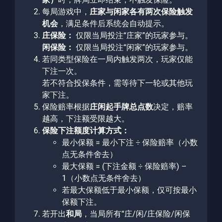
每局游戏中，
庄家与闲家各有两次保险触发
机会
，满足条件后系统会自动提示。
庄保险：
仅限当局投注“庄家”的玩家参与。
闲保险：
仅限当局投注“闲家”的玩家参与。
若同类型保险在一局内触发两次，玩家仅能
下注一次。
若不符合投保条件，需等待下一轮或其他玩
家下注。
保险赔率根据
庄闲起手牌总点数
决定，赔率
越高，下注额受限越大。
保险下注额度计算方式：
最小保额 = 最小下注 ÷ 保险赔率（小数
点无条件舍去）
最大保额 = (下注金额 ÷ 保险赔率) –
1（小数点无条件舍去）
若最大保额低于最小保额，仅可按最小
保额下注。
若开出
和局
，当局所有“庄/闲/庄保险/闲保