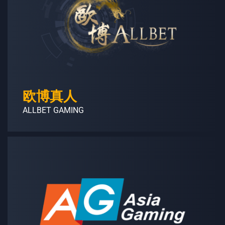
欧博真人
ALLBET GAMING