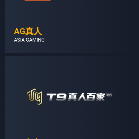
AG真人
ASIA GAMING