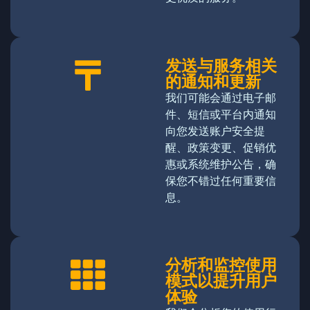
发送与服务相关
的通知和更新
我们可能会通过电子邮
件、短信或平台内通知
向您发送账户安全提
醒、政策变更、促销优
惠或系统维护公告，确
保您不错过任何重要信
息。
分析和监控使用
模式以提升用户
体验