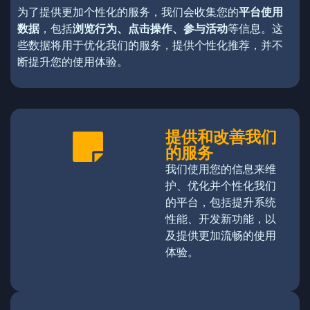
为了提供更加个性化的服务，我们会收集您的
平台使用
数据
，包括
浏览行为、点击操作、参与活动
等信息。这
些数据将用于优化我们的服务，提供个性化推荐，并不
断提升您的使用体验。
提供和改善我们
的服务​​
我们使用您的信息来维
护、优化并个性化我们
的平台，包括提升系统
性能、开发新功能，以
及提供更加流畅的使用
体验。