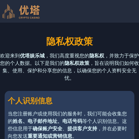
隐私权政策
欢迎来到
优塔娱乐城
，我们高度重视您的
隐私权
，并致力于保护
您的个人数据。以下是我们的
隐私权政策
，旨在说明我们如何收
集、使用、保护和分享您的信息，以确保您的个人资料安全无
忧。
个人识别信息
当您注册账户或使用我们的服务时，我们可能会收集您
的
姓名、电子邮件地址、电话号码
等个人识别信息。这
些信息用于
确保账户安全
、
提供客户支持
，并在必要时
向您发送
重要通知或营销信息
。