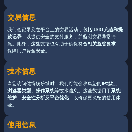
交易信息
我们会记录您在平台上的交易活动，包括
USDT充值和提
款记录
，以提供安全的支付服务，并监测交易异常情
况。此外，这些数据也有助于确保符合
相关监管要求
，
保障用户资金安全。
技术信息
当您访问优塔娱乐城时，我们可能会收集您的
IP地址、
浏览器类型、操作系统
等技术信息。这些数据用于
系统
维护
、
安全性分析
及
平台优化
，以确保更流畅的使用体
验。
使用信息