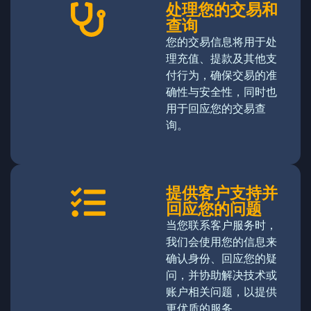
处理您的交易和
查询
您的交易信息将用于处
理充值、提款及其他支
付行为，确保交易的准
确性与安全性，同时也
用于回应您的交易查
询。
提供客户支持并
回应您的问题
当您联系客户服务时，
我们会使用您的信息来
确认身份、回应您的疑
问，并协助解决技术或
账户相关问题，以提供
更优质的服务。