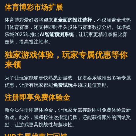
体育博彩市场扩展
体育博彩爱好者将迎来
更全面的投注选择
，不仅涵盖全球热
门体育赛事，还支持即时串关投注与赛事数据分析。优塔娱
乐城2025年推出
AI智能预测系统
，让玩家更精准掌握比赛
走势，提高投注胜率。
独家游戏体验，玩家专属优惠等你
来领
为了让玩家能够更快熟悉新游戏，优塔娱乐城推出多项专属
优惠，让所有玩家都能
免费试玩
并领取超值奖励。
注册即享免费体验金
新会员注册即赠体验金，让玩家无需存款即可免费体验最新
游戏。此外，累积投注达指定门槛，还能获得额外的回馈奖
励，让游戏更具挑战性与趣味性。