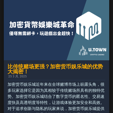
比传统赌场更强？加密货币娱乐城的优势
大揭密！
25 3 月, 2025
加密货币娱乐城近年来在全球赌博市场上崭露头角，很
多玩家选择它是因为其相较于传统赌场所具有的独特优
势。加密货币娱乐城结合了数字货币的匿名性、交易速
度快及高透明度等特性，让游戏体验更加安全和高效。
对于追求创新与隐私的玩家来说，加密货币娱乐城提供