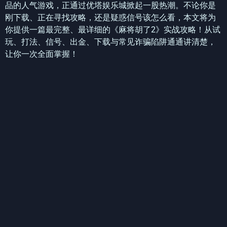
品的人气游戏，正通过优塔娱乐城掀起一股热潮。不论你是
刚下载、正在寻找攻略，还是疑惑信号该怎么看，本文将为
你提供一篇最完整、最详细的《麻将胡了2》实战攻略！从试
玩、打法、信号、出金、下载与常见诈骗陷阱通通讲清楚，
让你一次全面掌握！