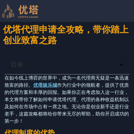
优塔代理申请全攻略，带你踏上
创业致富之路
目录
在如今线上博弈的世界中，成为一名代理商无疑是一条迅速
致富的路径。
优塔娱乐城
作为行业中的领航者，提供了优质
的代理方案和丰厚的回报。如果你正在考虑加入这一行业，
本文将带你了解如何申请优塔代理、代理的各种收益机制以
及如何在市场中占有一席之地。无论你是创业新手还是行业
老手，这篇攻略都将给你带来无尽的帮助，助你开启成功的
第一步！
代理制度的优势