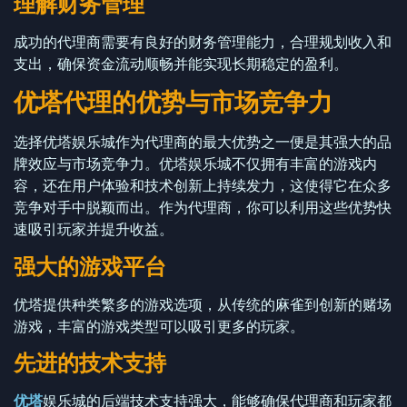
理解财务管理
成功的代理商需要有良好的财务管理能力，合理规划收入和
支出，确保资金流动顺畅并能实现长期稳定的盈利。
优塔代理的优势与市场竞争力
选择优塔娱乐城作为代理商的最大优势之一便是其强大的品
牌效应与市场竞争力。优塔娱乐城不仅拥有丰富的游戏内
容，还在用户体验和技术创新上持续发力，这使得它在众多
竞争对手中脱颖而出。作为代理商，你可以利用这些优势快
速吸引玩家并提升收益。
强大的游戏平台
优塔提供种类繁多的游戏选项，从传统的麻雀到创新的赌场
游戏，丰富的游戏类型可以吸引更多的玩家。
先进的技术支持
优塔
娱乐城的后端技术支持强大，能够确保代理商和玩家都