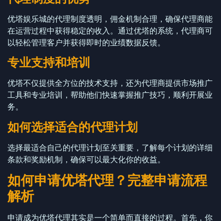
优塔娱乐城的代理制度透明，佣金机制合理，确保代理商能
在运营过程中获得稳定的收入。通过优塔的系统，代理商可
以轻松管理客户并获得即时的业绩数据反馈。
专业支持和培训
优塔不仅提供全方位的技术支持，还为代理商提供市场推广
工具和专业培训，帮助他们快速掌握推广技巧，顺利开展业
务。
如何选择适合的代理计划
选择最适合自己的代理计划至关重要，了解每个计划的详细
条款和奖励机制，确保可以最大化你的收益。
如何申请优塔代理？完整申请流程
解析
申请成为优塔代理其实是一个简单而直接的过程。首先，你