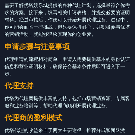
需要了解优塔娱乐城提供的各种代理计划，选择最符合你需
求的方案。接下来，填写相关申请表格，并提交必要的证明
材料。经过审核后，你便可以开始开展代理业务。过程中，
你可能会面临一些挑战，但只要保持耐心，并积极参与优塔
的营销活动，就能够轻松实现你的创业梦。
申请步骤与注意事项
代理申请的流程相对简单，申请人需要提供基本的身份认证
信息和营业证明材料，确保符合基本条件后即可进入下一
步。
代理支持
优塔为代理商提供丰富的支持，包括市场营销资源、专属客
服和业务培训等，帮助代理商顺利开展代理业务。
代理商的盈利模式
优塔代理的收益来自于两大主要途径：推荐分成和团队激